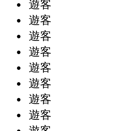
遊客
遊客
遊客
遊客
遊客
遊客
遊客
遊客
遊客