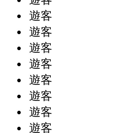
遊客
遊客
遊客
遊客
遊客
遊客
遊客
遊客