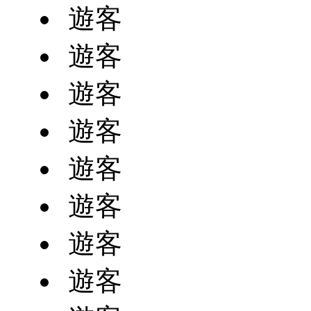
遊客
遊客
遊客
遊客
遊客
遊客
遊客
遊客