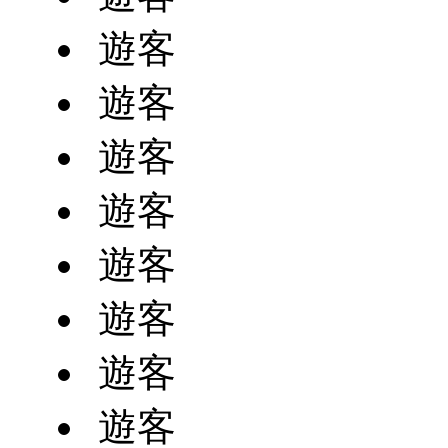
遊客
遊客
遊客
遊客
遊客
遊客
遊客
遊客