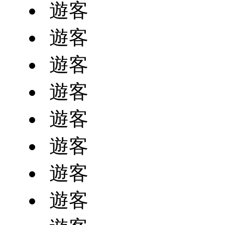
遊客
遊客
遊客
遊客
遊客
遊客
遊客
遊客