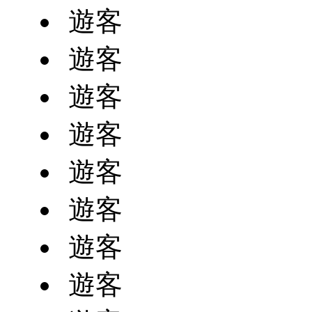
遊客
遊客
遊客
遊客
遊客
遊客
遊客
遊客