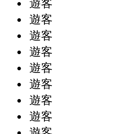
遊客
遊客
遊客
遊客
遊客
遊客
遊客
遊客
遊客