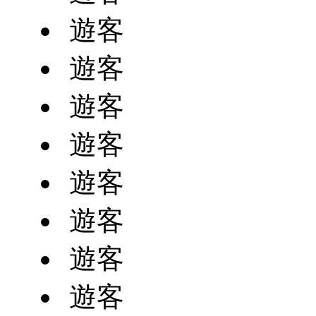
遊客
遊客
遊客
遊客
遊客
遊客
遊客
遊客