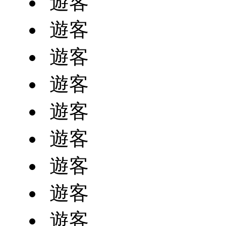
遊客
遊客
遊客
遊客
遊客
遊客
遊客
遊客
遊客