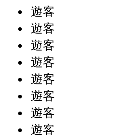
遊客
遊客
遊客
遊客
遊客
遊客
遊客
遊客