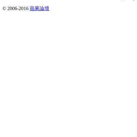
© 2006-2016
蘋果論壇