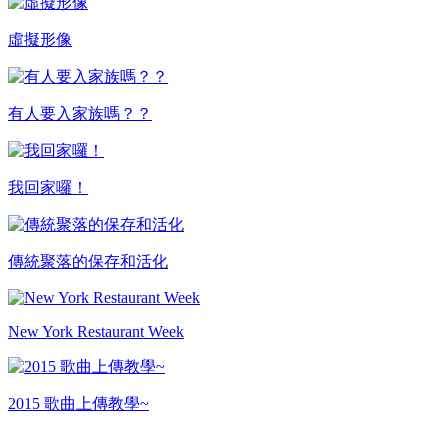
虛擬形像
有人要入家族嗎？？
我回家囉！
傳統聚落的保存和活化
New York Restaurant Week
2015 歌曲上傳教學~