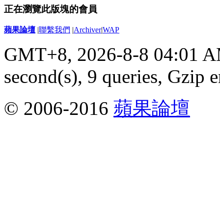
正在瀏覽此版塊的會員
蘋果論壇
|
聯繫我們
|
Archiver
|
WAP
GMT+8, 2026-8-8 04:01 
second(s), 9 queries, Gzip 
© 2006-2016
蘋果論壇