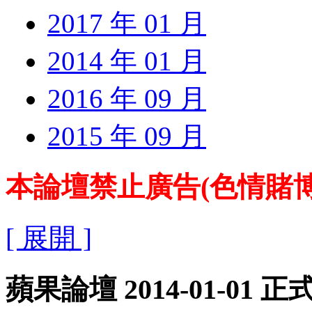
2017 年 01 月
2014 年 01 月
2016 年 09 月
2015 年 09 月
本論壇禁止廣告(色情賭博
[ 展開 ]
蘋果論壇 2014-01-01 