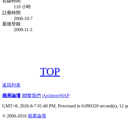
在線時間
110 小時
註冊時間
2006-10-7
最後登錄
2009-11-3
TOP
返回列表
蘋果論壇
|
聯繫我們
|
Archiver
|
WAP
GMT+8, 2026-8-7 01:40 PM,
Processed in 0.090320 second(s), 12 q
© 2006-2016
蘋果論壇