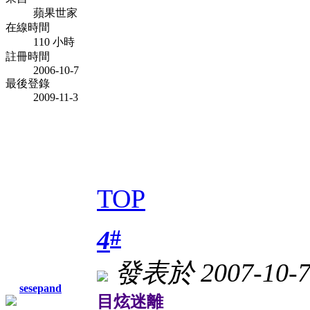
蘋果世家
在線時間
110 小時
註冊時間
2006-10-7
最後登錄
2009-11-3
TOP
#
4
發表於 2007-10-7
sesepand
目炫迷離