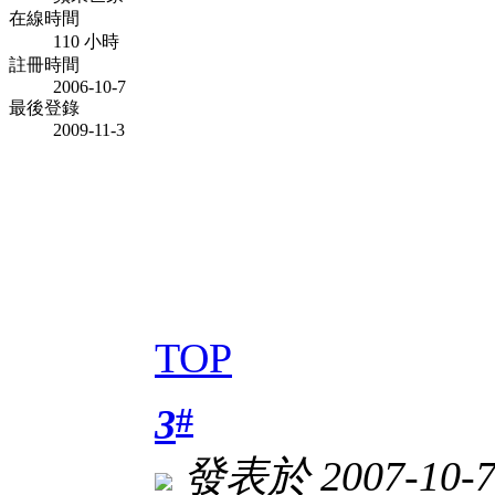
在線時間
110 小時
註冊時間
2006-10-7
最後登錄
2009-11-3
TOP
#
3
發表於 2007-10-7