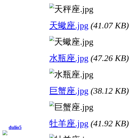
天蠍座.jpg
(41.07 KB)
水瓶座.jpg
(47.26 KB)
巨蟹座.jpg
(38.12 KB)
牡羊座.jpg
(41.92 KB)
dulio5