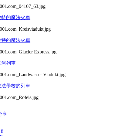
波特的魔法火車
波特的魔法火車
冰河列車
魔法學校的列車
分享
頂