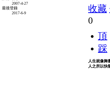
2007-4-27
收藏
最後登錄
2017-6-9
0
頂
踩
人生就像舞
人之所以快