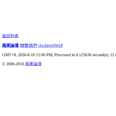
返回列表
蘋果論壇
|
聯繫我們
|
Archiver
|
WAP
GMT+8, 2026-8-10 12:06 PM,
Processed in 0.125630 second(s), 12 
© 2006-2016
蘋果論壇