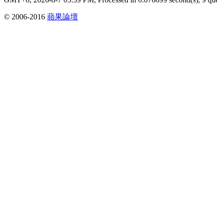
© 2006-2016
蘋果論壇