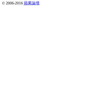
© 2006-2016
蘋果論壇