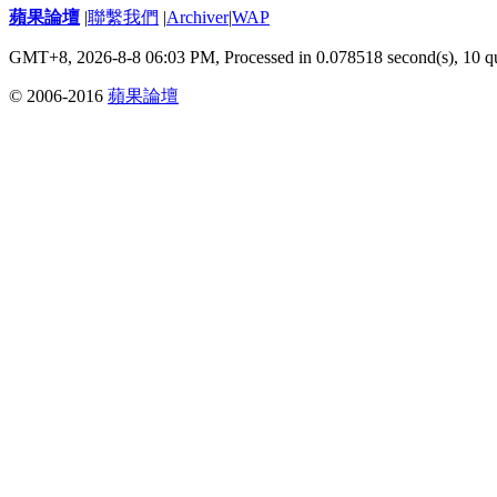
蘋果論壇
|
聯繫我們
|
Archiver
|
WAP
GMT+8, 2026-8-8 06:03 PM,
Processed in 0.078518 second(s), 10 q
© 2006-2016
蘋果論壇