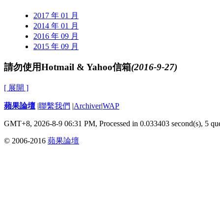
2017 年 01 月
2014 年 01 月
2016 年 09 月
2015 年 09 月
請勿使用Hotmail & Yahoo信箱
(2016-9-27)
[ 展開 ]
蘋果論壇
|
聯繫我們
|
Archiver
|
WAP
GMT+8, 2026-8-9 06:31 PM,
Processed in 0.033403 second(s), 5 qu
© 2006-2016
蘋果論壇