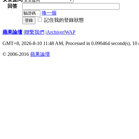
回答
換一個
記住我的登錄狀態
登錄
蘋果論壇
|
聯繫我們
|
Archiver
|
WAP
GMT+8, 2026-8-10 11:48 AM,
Processed in 0.090464 second(s), 10 
© 2006-2016
蘋果論壇