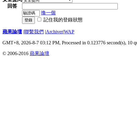
回答
換一個
記住我的登錄狀態
登錄
蘋果論壇
|
聯繫我們
|
Archiver
|
WAP
GMT+8, 2026-8-7 03:12 PM,
Processed in 0.123776 second(s), 10 q
© 2006-2016
蘋果論壇