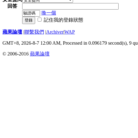
回答
換一個
記住我的登錄狀態
登錄
蘋果論壇
|
聯繫我們
|
Archiver
|
WAP
GMT+8, 2026-8-7 12:00 AM,
Processed in 0.096179 second(s), 9 qu
© 2006-2016
蘋果論壇