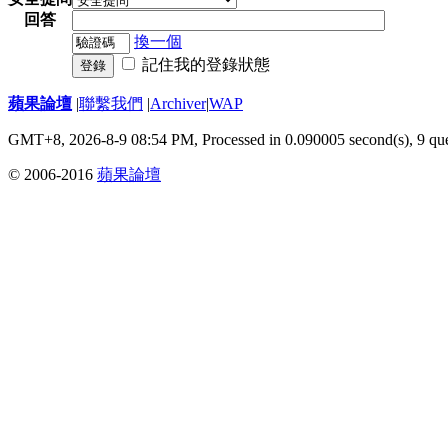
回答
換一個
記住我的登錄狀態
登錄
蘋果論壇
|
聯繫我們
|
Archiver
|
WAP
GMT+8, 2026-8-9 08:54 PM,
Processed in 0.090005 second(s), 9 qu
© 2006-2016
蘋果論壇