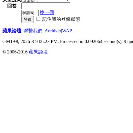
回答
換一個
記住我的登錄狀態
登錄
蘋果論壇
|
聯繫我們
|
Archiver
|
WAP
GMT+8, 2026-8-9 06:23 PM,
Processed in 0.092064 second(s), 9 qu
© 2006-2016
蘋果論壇