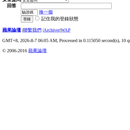
回答
換一個
記住我的登錄狀態
登錄
蘋果論壇
|
聯繫我們
|
Archiver
|
WAP
GMT+8, 2026-8-7 06:05 AM,
Processed in 0.115050 second(s), 10 q
© 2006-2016
蘋果論壇