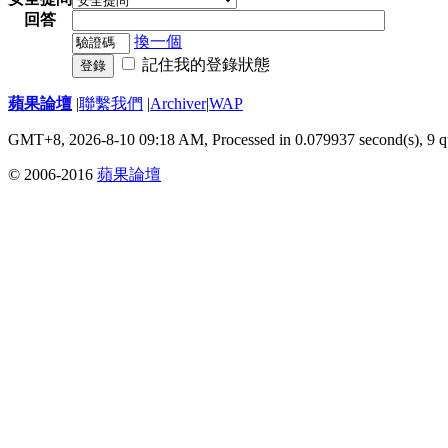
回答
換一個
記住我的登錄狀態
登錄
蘋果論壇
|
聯繫我們
|
Archiver
|
WAP
GMT+8, 2026-8-10 09:18 AM,
Processed in 0.079937 second(s), 9 q
© 2006-2016
蘋果論壇