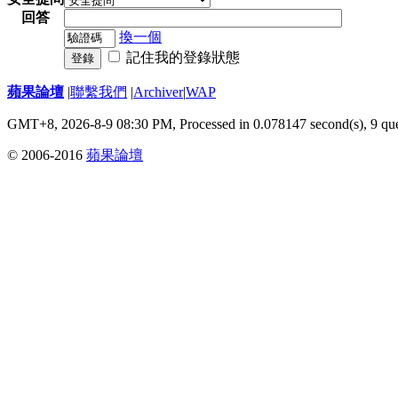
回答
換一個
記住我的登錄狀態
登錄
蘋果論壇
|
聯繫我們
|
Archiver
|
WAP
GMT+8, 2026-8-9 08:30 PM,
Processed in 0.078147 second(s), 9 qu
© 2006-2016
蘋果論壇