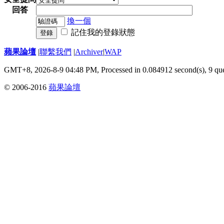
回答
換一個
記住我的登錄狀態
登錄
蘋果論壇
|
聯繫我們
|
Archiver
|
WAP
GMT+8, 2026-8-9 04:48 PM,
Processed in 0.084912 second(s), 9 qu
© 2006-2016
蘋果論壇