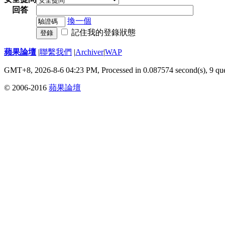
回答
換一個
記住我的登錄狀態
登錄
蘋果論壇
|
聯繫我們
|
Archiver
|
WAP
GMT+8, 2026-8-6 04:23 PM,
Processed in 0.087574 second(s), 9 qu
© 2006-2016
蘋果論壇