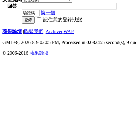
回答
換一個
記住我的登錄狀態
登錄
蘋果論壇
|
聯繫我們
|
Archiver
|
WAP
GMT+8, 2026-8-9 02:05 PM,
Processed in 0.082455 second(s), 9 qu
© 2006-2016
蘋果論壇