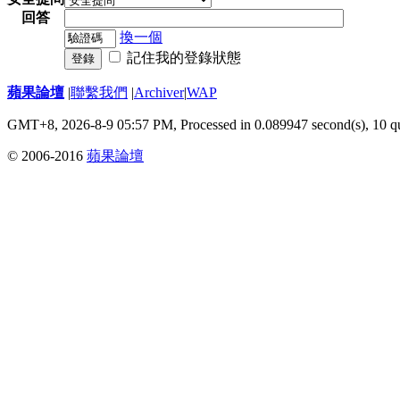
回答
換一個
記住我的登錄狀態
登錄
蘋果論壇
|
聯繫我們
|
Archiver
|
WAP
GMT+8, 2026-8-9 05:57 PM,
Processed in 0.089947 second(s), 10 q
© 2006-2016
蘋果論壇