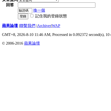
回答
換一個
記住我的登錄狀態
登錄
蘋果論壇
|
聯繫我們
|
Archiver
|
WAP
GMT+8, 2026-8-10 11:46 AM,
Processed in 0.092372 second(s), 10 
© 2006-2016
蘋果論壇