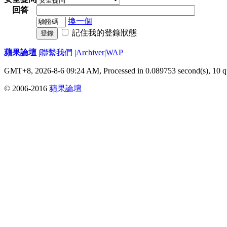
回答
換一個
記住我的登錄狀態
登錄
蘋果論壇
|
聯繫我們
|
Archiver
|
WAP
GMT+8, 2026-8-6 09:24 AM,
Processed in 0.089753 second(s), 10 q
© 2006-2016
蘋果論壇