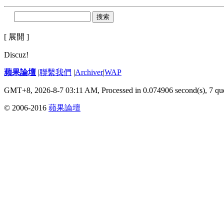
搜索
[ 展開 ]
Discuz!
蘋果論壇
|
聯繫我們
|
Archiver
|
WAP
GMT+8, 2026-8-7 03:11 AM,
Processed in 0.074906 second(s), 7 qu
© 2006-2016
蘋果論壇