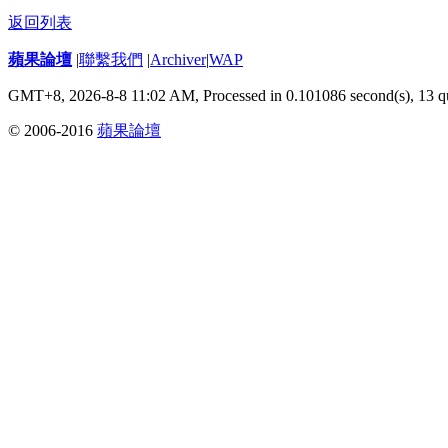
返回列表
蘋果論壇
|
聯繫我們
|
Archiver
|
WAP
GMT+8, 2026-8-8 11:02 AM,
Processed in 0.101086 second(s), 13 q
© 2006-2016
蘋果論壇