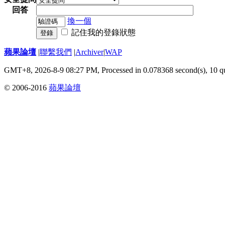
回答
換一個
記住我的登錄狀態
登錄
蘋果論壇
|
聯繫我們
|
Archiver
|
WAP
GMT+8, 2026-8-9 08:27 PM,
Processed in 0.078368 second(s), 10 q
© 2006-2016
蘋果論壇