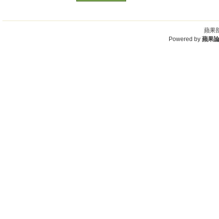
蘋果部
Powered by
蘋果