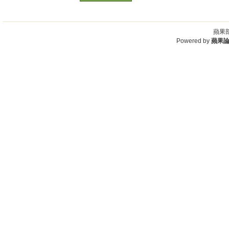
蘋果部
Powered by
蘋果