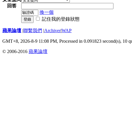
回答
換一個
記住我的登錄狀態
登錄
蘋果論壇
|
聯繫我們
|
Archiver
|
WAP
GMT+8, 2026-8-9 11:08 PM,
Processed in 0.091823 second(s), 10 q
© 2006-2016
蘋果論壇