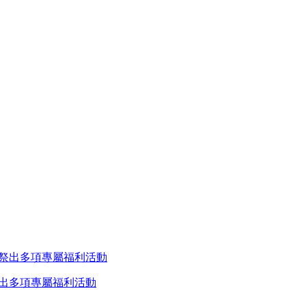
祭出多項專屬福利活動